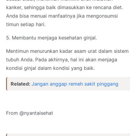
kanker, sehingga baik dimasukkan ke rencana diet.
Anda bisa menuai manfaatnya jika mengonsumsi
timun setiap hari.
5. Membantu menjaga kesehatan ginjal.
Mentimun menurunkan kadar asam urat dalam sistem
tubuh Anda. Pada akhirnya, hal ini akan menjaga
kondisi ginjal dalam kondisi yang baik.
Related:
Jangan anggap remeh sakit pinggang
From @nyantaisehat