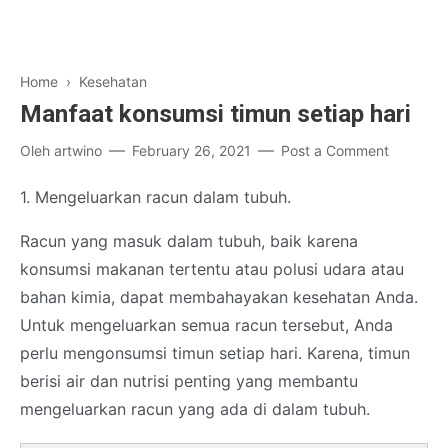
Home
›
Kesehatan
Manfaat konsumsi timun setiap hari
Oleh
artwino
February 26, 2021
Post a Comment
1. Mengeluarkan racun dalam tubuh.
Racun yang masuk dalam tubuh, baik karena
konsumsi makanan tertentu atau polusi udara atau
bahan kimia, dapat membahayakan kesehatan Anda.
Untuk mengeluarkan semua racun tersebut, Anda
perlu mengonsumsi timun setiap hari. Karena, timun
berisi air dan nutrisi penting yang membantu
mengeluarkan racun yang ada di dalam tubuh.