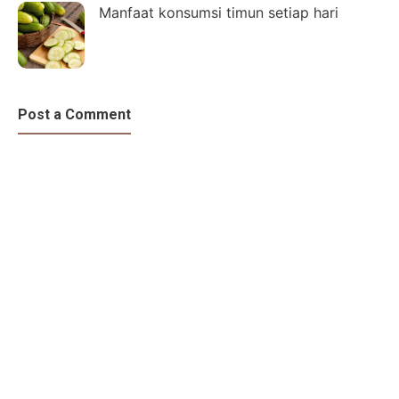
Manfaat konsumsi timun setiap hari
Post a Comment