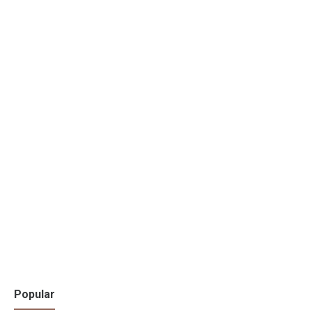
Popular