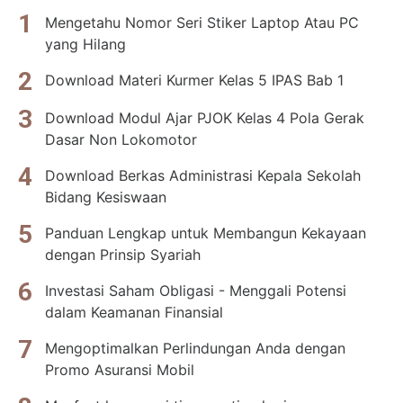
Mengetahu Nomor Seri Stiker Laptop Atau PC
yang Hilang
Download Materi Kurmer Kelas 5 IPAS Bab 1
Download Modul Ajar PJOK Kelas 4 Pola Gerak
Dasar Non Lokomotor
Download Berkas Administrasi Kepala Sekolah
Bidang Kesiswaan
Panduan Lengkap untuk Membangun Kekayaan
dengan Prinsip Syariah
Investasi Saham Obligasi - Menggali Potensi
dalam Keamanan Finansial
Mengoptimalkan Perlindungan Anda dengan
Promo Asuransi Mobil