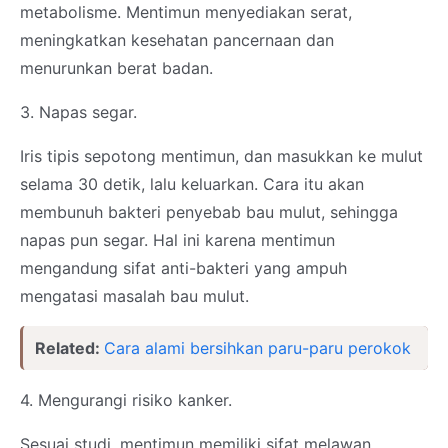
metabolisme. Mentimun menyediakan serat,
meningkatkan kesehatan pancernaan dan
menurunkan berat badan.
3. Napas segar.
Iris tipis sepotong mentimun, dan masukkan ke mulut
selama 30 detik, lalu keluarkan. Cara itu akan
membunuh bakteri penyebab bau mulut, sehingga
napas pun segar. Hal ini karena mentimun
mengandung sifat anti-bakteri yang ampuh
mengatasi masalah bau mulut.
Related:
Cara alami bersihkan paru-paru perokok
4. Mengurangi risiko kanker.
Sesuai studi, mentimun memiliki sifat melawan