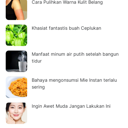
Cara Pulihkan Warna Kulit Belang
Khasiat fantastis buah Ceplukan
Manfaat minum air putih setelah bangun
tidur
Bahaya mengonsumsi Mie Instan terlalu
sering
Ingin Awet Muda Jangan Lakukan Ini