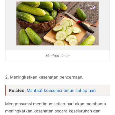
Manfaat timun
2. Meningkatkan kesehatan pencernaan.
Related:
Manfaat konsumsi timun setiap hari
Mengonsumsi mentimun setiap hari akan membantu
meningkatkan kesehatan secara keseluruhan dan