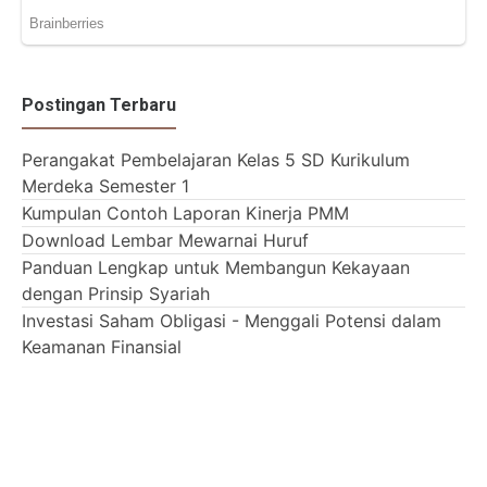
Postingan Terbaru
Perangakat Pembelajaran Kelas 5 SD Kurikulum
Merdeka Semester 1
Kumpulan Contoh Laporan Kinerja PMM
Download Lembar Mewarnai Huruf
Panduan Lengkap untuk Membangun Kekayaan
dengan Prinsip Syariah
Investasi Saham Obligasi - Menggali Potensi dalam
Keamanan Finansial