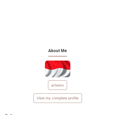
About Me
artwino
View my complete profile