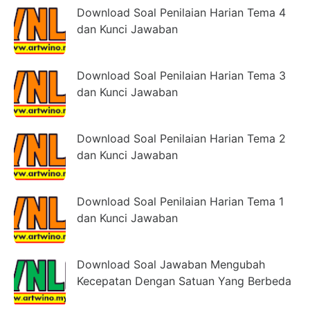
Download Soal Penilaian Harian Tema 4
dan Kunci Jawaban
Download Soal Penilaian Harian Tema 3
dan Kunci Jawaban
Download Soal Penilaian Harian Tema 2
dan Kunci Jawaban
Download Soal Penilaian Harian Tema 1
dan Kunci Jawaban
Download Soal Jawaban Mengubah
Kecepatan Dengan Satuan Yang Berbeda