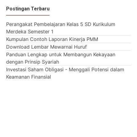
Postingan Terbaru
Perangakat Pembelajaran Kelas 5 SD Kurikulum
Merdeka Semester 1
Kumpulan Contoh Laporan Kinerja PMM
Download Lembar Mewarnai Huruf
Panduan Lengkap untuk Membangun Kekayaan
dengan Prinsip Syariah
Investasi Saham Obligasi - Menggali Potensi dalam
Keamanan Finansial