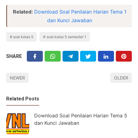
Related:
Download Soal Penilaian Harian Tema 1
dan Kunci Jawaban
soal kelas 5
soal kelas 5 semester 1
SHARE
NEWER
OLDER
Related Posts
Download Soal Penilaian Harian Tema 5
dan Kunci Jawaban