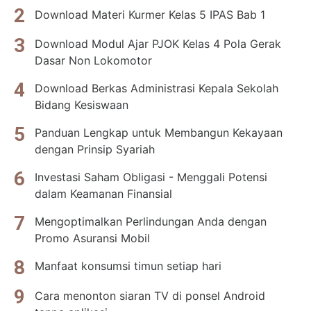
Download Materi Kurmer Kelas 5 IPAS Bab 1
Download Modul Ajar PJOK Kelas 4 Pola Gerak
Dasar Non Lokomotor
Download Berkas Administrasi Kepala Sekolah
Bidang Kesiswaan
Panduan Lengkap untuk Membangun Kekayaan
dengan Prinsip Syariah
Investasi Saham Obligasi - Menggali Potensi
dalam Keamanan Finansial
Mengoptimalkan Perlindungan Anda dengan
Promo Asuransi Mobil
Manfaat konsumsi timun setiap hari
Cara menonton siaran TV di ponsel Android