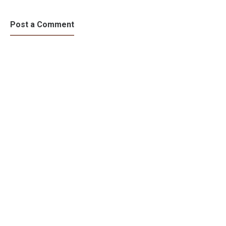
Post a Comment