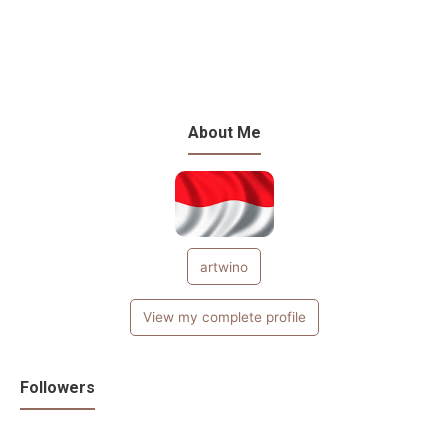
About Me
artwino
View my complete profile
Followers