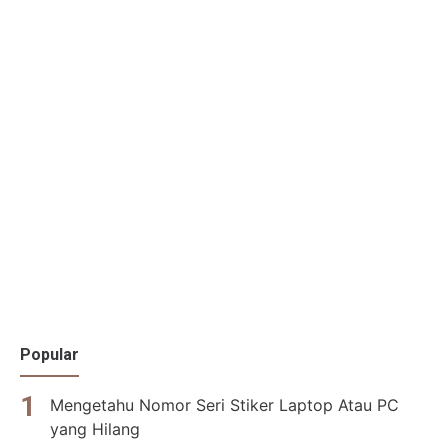
Popular
Mengetahu Nomor Seri Stiker Laptop Atau PC
yang Hilang