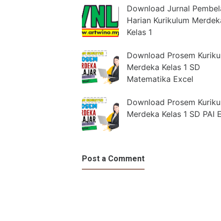
Download Jurnal Pembel
Harian Kurikulum Merdek
Kelas 1
Download Prosem Kuriku
Merdeka Kelas 1 SD
Matematika Excel
Download Prosem Kuriku
Merdeka Kelas 1 SD PAI 
Post a Comment