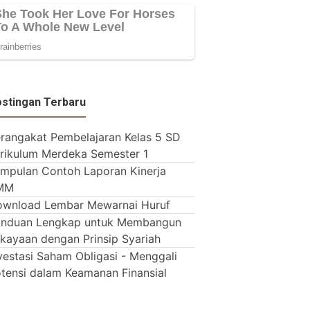
stingan Terbaru
rangakat Pembelajaran Kelas 5 SD
rikulum Merdeka Semester 1
mpulan Contoh Laporan Kinerja
MM
wnload Lembar Mewarnai Huruf
anduan Lengkap untuk Membangun
kayaan dengan Prinsip Syariah
vestasi Saham Obligasi - Menggali
tensi dalam Keamanan Finansial