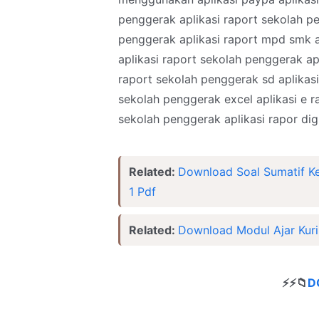
penggerak aplikasi raport sekolah pe
penggerak aplikasi raport mpd smk a
aplikasi raport sekolah penggerak ap
raport sekolah penggerak sd aplikas
sekolah penggerak excel aplikasi e r
sekolah penggerak aplikasi rapor dig
Related:
Download Soal Sumatif Ke
1 Pdf
Related:
Download Modul Ajar Kuri
⚡⚡
📁
D