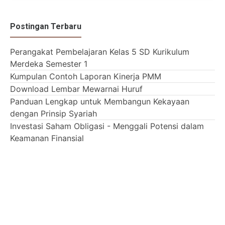
Postingan Terbaru
Perangakat Pembelajaran Kelas 5 SD Kurikulum
Merdeka Semester 1
Kumpulan Contoh Laporan Kinerja PMM
Download Lembar Mewarnai Huruf
Panduan Lengkap untuk Membangun Kekayaan
dengan Prinsip Syariah
Investasi Saham Obligasi - Menggali Potensi dalam
Keamanan Finansial