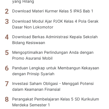
yang Hilang
Download Materi Kurmer Kelas 5 IPAS Bab 1
Download Modul Ajar PJOK Kelas 4 Pola Gerak
Dasar Non Lokomotor
Download Berkas Administrasi Kepala Sekolah
Bidang Kesiswaan
Mengoptimalkan Perlindungan Anda dengan
Promo Asuransi Mobil
Panduan Lengkap untuk Membangun Kekayaan
dengan Prinsip Syariah
Investasi Saham Obligasi - Menggali Potensi
dalam Keamanan Finansial
Perangakat Pembelajaran Kelas 5 SD Kurikulum
Merdeka Semester 1