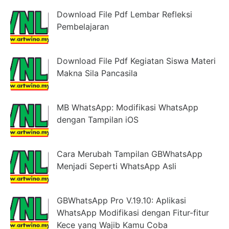
Download File Pdf Lembar Refleksi
Pembelajaran
Download File Pdf Kegiatan Siswa Materi
Makna Sila Pancasila
MB WhatsApp: Modifikasi WhatsApp
dengan Tampilan iOS
Cara Merubah Tampilan GBWhatsApp
Menjadi Seperti WhatsApp Asli
GBWhatsApp Pro V.19.10: Aplikasi
WhatsApp Modifikasi dengan Fitur-fitur
Kece yang Wajib Kamu Coba