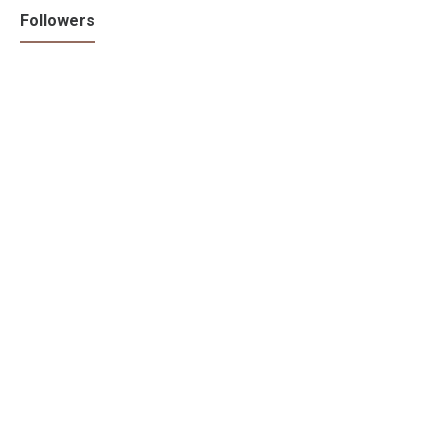
Followers