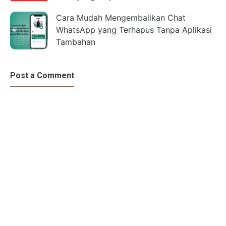
Cara Mudah Mengembalikan Chat
WhatsApp yang Terhapus Tanpa Aplikasi
Tambahan
Post a Comment