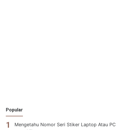
Popular
Mengetahu Nomor Seri Stiker Laptop Atau PC