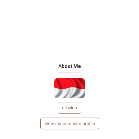
About Me
artwino
View my complete profile