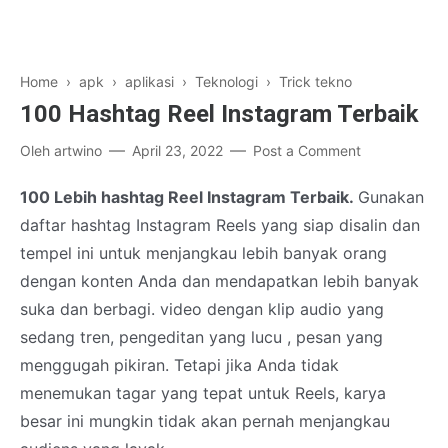
Home
›
apk
›
aplikasi
›
Teknologi
›
Trick tekno
100 Hashtag Reel Instagram Terbaik
Oleh
artwino
April 23, 2022
Post a Comment
100 Lebih hashtag Reel Instagram Terbaik.
Gunakan
daftar hashtag Instagram Reels yang siap disalin dan
tempel ini untuk menjangkau lebih banyak orang
dengan konten Anda dan mendapatkan lebih banyak
suka dan berbagi. video dengan klip audio yang
sedang tren, pengeditan yang lucu , pesan yang
menggugah pikiran. Tetapi jika Anda tidak
menemukan tagar yang tepat untuk Reels, karya
besar ini mungkin tidak akan pernah menjangkau