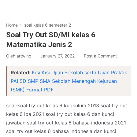
Home
›
soal kelas 6 semester 2
Soal Try Out SD/MI kelas 6
Matematika Jenis 2
Oleh
artwino
January 27, 2022
Post a Comment
Related:
Kisi Kisi Ujian Sekolah serta Ujian Praktik
PAI SD SMP SMA Sekolah Menengah Kejuruan
(SMK) Format PDF
soal-soal try out kelas 6 kurikulum 2013 soal try out
kelas 6 ipa 2021 soal try out kelas 6 dan kunci
jawaban soal try out kelas 6 bahasa indonesia 2021
soal try out kelas 6 bahasa indonesia dan kunci