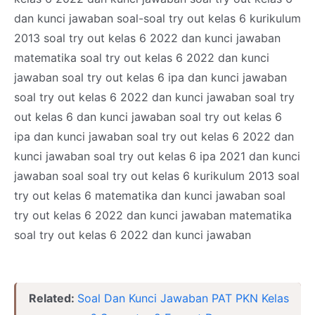
dan kunci jawaban soal-soal try out kelas 6 kurikulum
2013 soal try out kelas 6 2022 dan kunci jawaban
matematika soal try out kelas 6 2022 dan kunci
jawaban soal try out kelas 6 ipa dan kunci jawaban
soal try out kelas 6 2022 dan kunci jawaban soal try
out kelas 6 dan kunci jawaban soal try out kelas 6
ipa dan kunci jawaban soal try out kelas 6 2022 dan
kunci jawaban soal try out kelas 6 ipa 2021 dan kunci
jawaban soal soal try out kelas 6 kurikulum 2013 soal
try out kelas 6 matematika dan kunci jawaban soal
try out kelas 6 2022 dan kunci jawaban matematika
soal try out kelas 6 2022 dan kunci jawaban
Related:
Soal Dan Kunci Jawaban PAT PKN Kelas