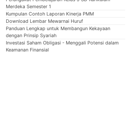
Merdeka Semester 1
Kumpulan Contoh Laporan Kinerja PMM
Download Lembar Mewarnai Huruf
Panduan Lengkap untuk Membangun Kekayaan
dengan Prinsip Syariah
Investasi Saham Obligasi - Menggali Potensi dalam
Keamanan Finansial