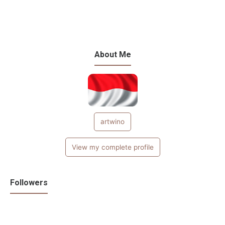
About Me
artwino
View my complete profile
Followers