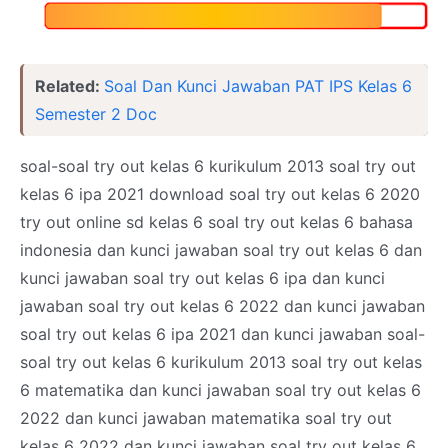
Related:
Soal Dan Kunci Jawaban PAT IPS Kelas 6
Semester 2 Doc
soal-soal try out kelas 6 kurikulum 2013 soal try out
kelas 6 ipa 2021 download soal try out kelas 6 2020
try out online sd kelas 6 soal try out kelas 6 bahasa
indonesia dan kunci jawaban soal try out kelas 6 dan
kunci jawaban soal try out kelas 6 ipa dan kunci
jawaban soal try out kelas 6 2022 dan kunci jawaban
soal try out kelas 6 ipa 2021 dan kunci jawaban soal-
soal try out kelas 6 kurikulum 2013 soal try out kelas
6 matematika dan kunci jawaban soal try out kelas 6
2022 dan kunci jawaban matematika soal try out
kelas 6 2022 dan kunci jawaban soal try out kelas 6