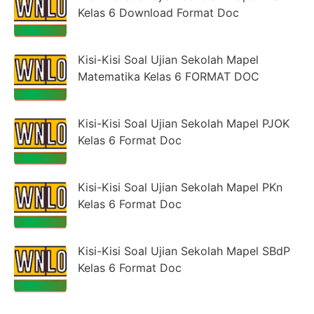
Kelas 6 Download Format Doc
Kisi-Kisi Soal Ujian Sekolah Mapel
Matematika Kelas 6 FORMAT DOC
Kisi-Kisi Soal Ujian Sekolah Mapel PJOK
Kelas 6 Format Doc
Kisi-Kisi Soal Ujian Sekolah Mapel PKn
Kelas 6 Format Doc
Kisi-Kisi Soal Ujian Sekolah Mapel SBdP
Kelas 6 Format Doc