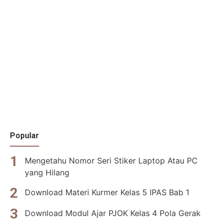
Popular
Mengetahu Nomor Seri Stiker Laptop Atau PC
yang Hilang
Download Materi Kurmer Kelas 5 IPAS Bab 1
Download Modul Ajar PJOK Kelas 4 Pola Gerak