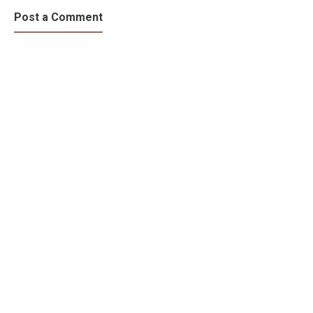
Post a Comment