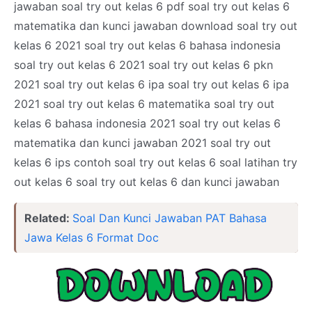
jawaban soal try out kelas 6 pdf soal try out kelas 6
matematika dan kunci jawaban download soal try out
kelas 6 2021 soal try out kelas 6 bahasa indonesia
soal try out kelas 6 2021 soal try out kelas 6 pkn
2021 soal try out kelas 6 ipa soal try out kelas 6 ipa
2021 soal try out kelas 6 matematika soal try out
kelas 6 bahasa indonesia 2021 soal try out kelas 6
matematika dan kunci jawaban 2021 soal try out
kelas 6 ips contoh soal try out kelas 6 soal latihan try
out kelas 6 soal try out kelas 6 dan kunci jawaban
Related:
Soal Dan Kunci Jawaban PAT Bahasa
Jawa Kelas 6 Format Doc