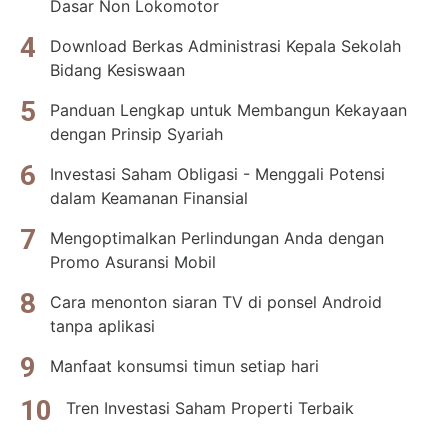
Dasar Non Lokomotor
Download Berkas Administrasi Kepala Sekolah
Bidang Kesiswaan
Panduan Lengkap untuk Membangun Kekayaan
dengan Prinsip Syariah
Investasi Saham Obligasi - Menggali Potensi
dalam Keamanan Finansial
Mengoptimalkan Perlindungan Anda dengan
Promo Asuransi Mobil
Cara menonton siaran TV di ponsel Android
tanpa aplikasi
Manfaat konsumsi timun setiap hari
Tren Investasi Saham Properti Terbaik