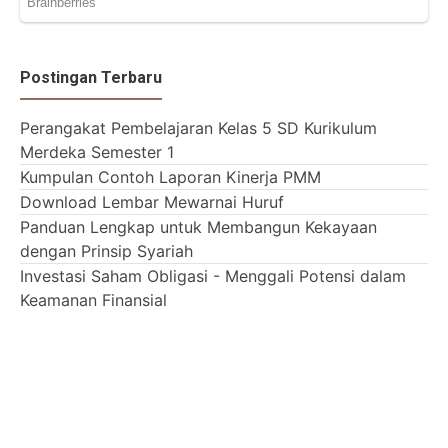
Postingan Terbaru
Perangakat Pembelajaran Kelas 5 SD Kurikulum
Merdeka Semester 1
Kumpulan Contoh Laporan Kinerja PMM
Download Lembar Mewarnai Huruf
Panduan Lengkap untuk Membangun Kekayaan
dengan Prinsip Syariah
Investasi Saham Obligasi - Menggali Potensi dalam
Keamanan Finansial