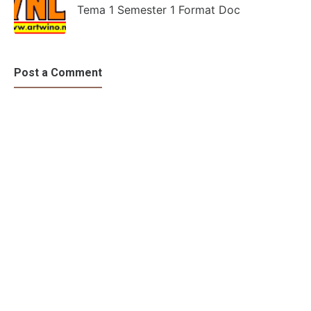
Tema 1 Semester 1 Format Doc
Post a Comment