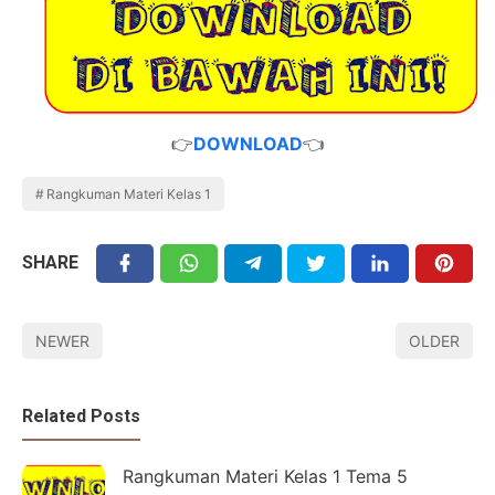
👉
DOWNLOAD
👈
Rangkuman Materi Kelas 1
SHARE
NEWER
OLDER
Related Posts
Rangkuman Materi Kelas 1 Tema 5