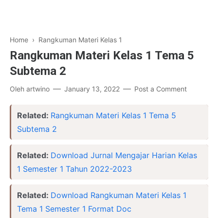
Home
›
Rangkuman Materi Kelas 1
Rangkuman Materi Kelas 1 Tema 5
Subtema 2
Oleh
artwino
January 13, 2022
Post a Comment
Related:
Rangkuman Materi Kelas 1 Tema 5
Subtema 2
Related:
Download Jurnal Mengajar Harian Kelas
1 Semester 1 Tahun 2022-2023
Related:
Download Rangkuman Materi Kelas 1
Tema 1 Semester 1 Format Doc