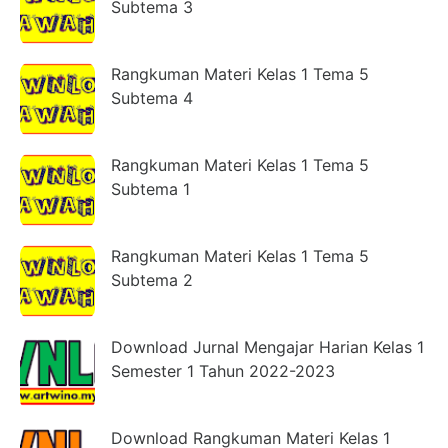
Subtema 3
Rangkuman Materi Kelas 1 Tema 5
Subtema 4
Rangkuman Materi Kelas 1 Tema 5
Subtema 1
Rangkuman Materi Kelas 1 Tema 5
Subtema 2
Download Jurnal Mengajar Harian Kelas 1
Semester 1 Tahun 2022-2023
Download Rangkuman Materi Kelas 1