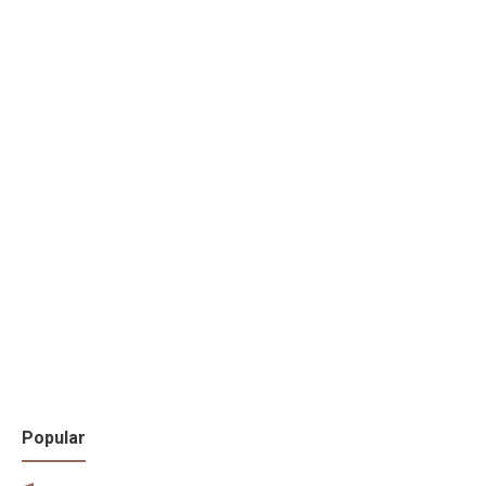
Popular