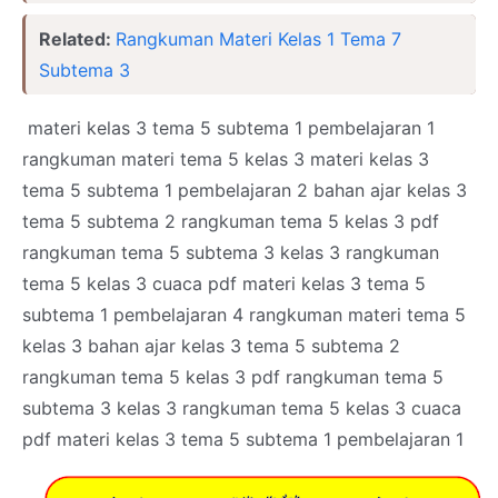
Related:
Rangkuman Materi Kelas 1 Tema 7
Subtema 3
materi kelas 3 tema 5 subtema 1 pembelajaran 1
rangkuman materi tema 5 kelas 3 materi kelas 3
tema 5 subtema 1 pembelajaran 2 bahan ajar kelas 3
tema 5 subtema 2 rangkuman tema 5 kelas 3 pdf
rangkuman tema 5 subtema 3 kelas 3 rangkuman
tema 5 kelas 3 cuaca pdf materi kelas 3 tema 5
subtema 1 pembelajaran 4 rangkuman materi tema 5
kelas 3 bahan ajar kelas 3 tema 5 subtema 2
rangkuman tema 5 kelas 3 pdf rangkuman tema 5
subtema 3 kelas 3 rangkuman tema 5 kelas 3 cuaca
pdf materi kelas 3 tema 5 subtema 1 pembelajaran 1