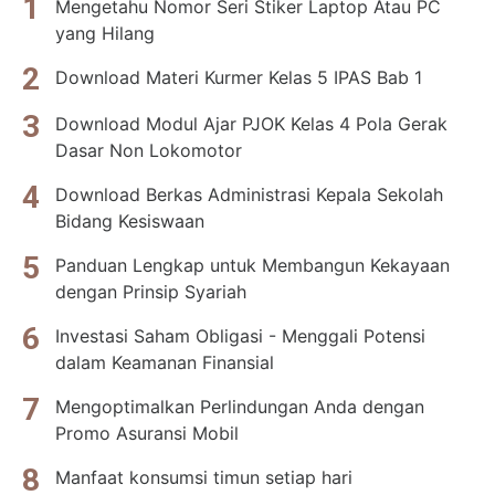
Mengetahu Nomor Seri Stiker Laptop Atau PC
yang Hilang
Download Materi Kurmer Kelas 5 IPAS Bab 1
Download Modul Ajar PJOK Kelas 4 Pola Gerak
Dasar Non Lokomotor
Download Berkas Administrasi Kepala Sekolah
Bidang Kesiswaan
Panduan Lengkap untuk Membangun Kekayaan
dengan Prinsip Syariah
Investasi Saham Obligasi - Menggali Potensi
dalam Keamanan Finansial
Mengoptimalkan Perlindungan Anda dengan
Promo Asuransi Mobil
Manfaat konsumsi timun setiap hari