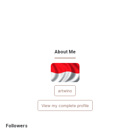
About Me
artwino
View my complete profile
Followers