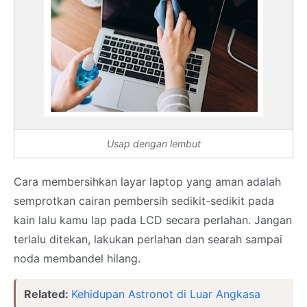
Usap dengan lembut
Cara membersihkan layar laptop yang aman adalah
semprotkan cairan pembersih sedikit-sedikit pada
kain lalu kamu lap pada LCD secara perlahan. Jangan
terlalu ditekan, lakukan perlahan dan searah sampai
noda membandel hilang.
Related:
Kehidupan Astronot di Luar Angkasa