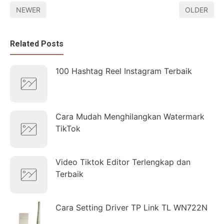
NEWER
OLDER
Related Posts
100 Hashtag Reel Instagram Terbaik
Cara Mudah Menghilangkan Watermark
TikTok
Video Tiktok Editor Terlengkap dan
Terbaik
Cara Setting Driver TP Link TL WN722N