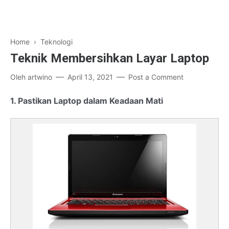
Home
›
Teknologi
Teknik Membersihkan Layar Laptop
Oleh
artwino
April 13, 2021
Post a Comment
1. Pastikan Laptop dalam Keadaan Mati