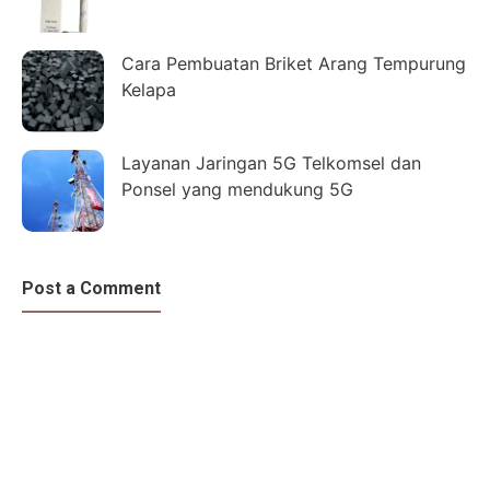
Cara Pembuatan Briket Arang Tempurung
Kelapa
Layanan Jaringan 5G Telkomsel dan
Ponsel yang mendukung 5G
Post a Comment