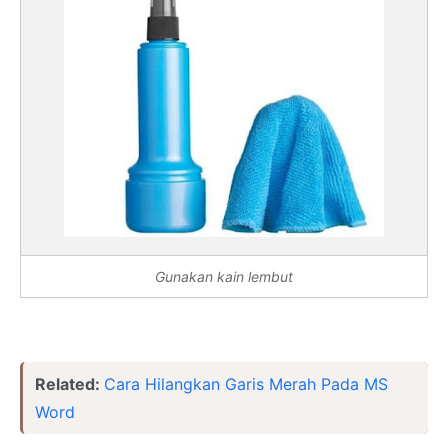
Gunakan kain lembut
Related:
Cara Hilangkan Garis Merah Pada MS
Word