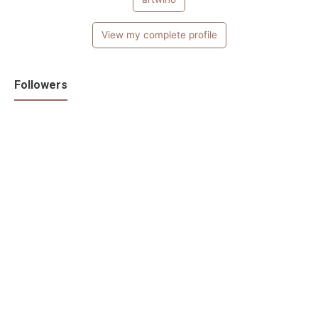
View my complete profile
Followers