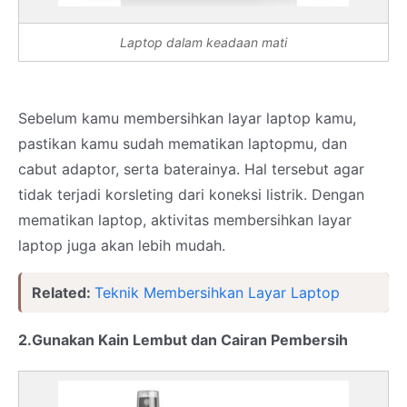
Laptop dalam keadaan mati
Sebelum kamu membersihkan layar laptop kamu,
pastikan kamu sudah mematikan laptopmu, dan
cabut adaptor, serta baterainya. Hal tersebut agar
tidak terjadi korsleting dari koneksi listrik. Dengan
mematikan laptop, aktivitas membersihkan layar
laptop juga akan lebih mudah.
Related:
Teknik Membersihkan Layar Laptop
2.Gunakan Kain Lembut dan Cairan Pembersih