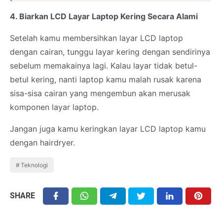
4. Biarkan LCD Layar Laptop Kering Secara Alami
Setelah kamu membersihkan layar LCD laptop
dengan cairan, tunggu layar kering dengan sendirinya
sebelum memakainya lagi. Kalau layar tidak betul-
betul kering, nanti laptop kamu malah rusak karena
sisa-sisa cairan yang mengembun akan merusak
komponen layar laptop.
Jangan juga kamu keringkan layar LCD laptop kamu
dengan hairdryer.
Teknologi
SHARE