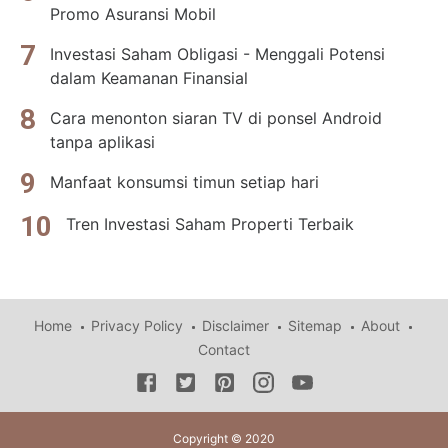
Promo Asuransi Mobil
Investasi Saham Obligasi - Menggali Potensi
dalam Keamanan Finansial
Cara menonton siaran TV di ponsel Android
tanpa aplikasi
Manfaat konsumsi timun setiap hari
Tren Investasi Saham Properti Terbaik
Home
Privacy Policy
Disclaimer
Sitemap
About
Contact
Copyright © 2020