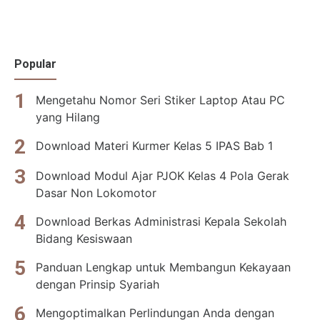
Popular
Mengetahu Nomor Seri Stiker Laptop Atau PC
yang Hilang
Download Materi Kurmer Kelas 5 IPAS Bab 1
Download Modul Ajar PJOK Kelas 4 Pola Gerak
Dasar Non Lokomotor
Download Berkas Administrasi Kepala Sekolah
Bidang Kesiswaan
Panduan Lengkap untuk Membangun Kekayaan
dengan Prinsip Syariah
Mengoptimalkan Perlindungan Anda dengan