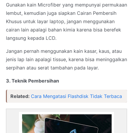
Gunakan kain Microfiber yang mempunyai permukaan
lembut, kemudian juga siapkan Cairan Pembersih
Khusus untuk layar laptop, jangan menggunakan
cairan lain apalagi bahan kimia karena bisa berefek
langsung kepada LCD.
Jangan pernah menggunakan kain kasar, kaus, atau
jenis lap lain apalagi tissue, karena bisa meninggalkan
serpihan atau serat tambahan pada layar.
3. Teknik Pembersihan
Related:
Cara Mengatasi Flashdisk Tidak Terbaca