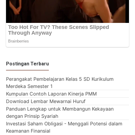
Postingan Terbaru
Perangakat Pembelajaran Kelas 5 SD Kurikulum
Merdeka Semester 1
Kumpulan Contoh Laporan Kinerja PMM
Download Lembar Mewarnai Huruf
Panduan Lengkap untuk Membangun Kekayaan
dengan Prinsip Syariah
Investasi Saham Obligasi - Menggali Potensi dalam
Keamanan Finansial