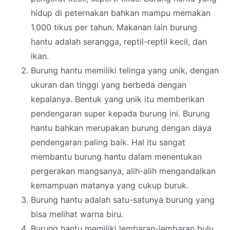
hidup di peternakan bahkan mampu memakan
1.000 tikus per tahun. Makanan lain burung
hantu adalah serangga, reptil-reptil kecil, dan
ikan.
Burung hantu memiliki telinga yang unik, dengan
ukuran dan tinggi yang berbeda dengan
kepalanya. Bentuk yang unik itu memberikan
pendengaran super kepada burung ini. Burung
hantu bahkan merupakan burung dengan daya
pendengaran paling baik. Hal itu sangat
membantu burung hantu dalam menentukan
pergerakan mangsanya, alih-alih mengandalkan
kemampuan matanya yang cukup buruk.
Burung hantu adalah satu-satunya burung yang
bisa melihat warna biru.
Burung hantu memiliki lembaran-lembaran bulu