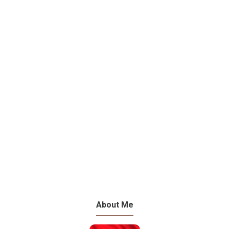
About Me