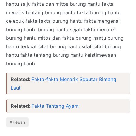
hantu salju fakta dan mitos burung hantu fakta
menarik tentang burung hantu fakta burung hantu
celepuk fakta fakta burung hantu fakta mengenai
burung hantu burung hantu sejati fakta menarik
burung hantu mitos dan fakta burung hantu burung
hantu terkuat sifat burung hantu sifat sifat burung
hantu fakta tentang burung hantu keistimewaan
burung hantu
Related:
Fakta-fakta Menarik Seputar Bintang
Laut
Related:
Fakta Tentang Ayam
Hewan