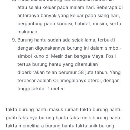
atau selalu keluar pada malam hari. Beberapa di
antaranya banyak yang keluar pada siang hari,
bergantung pada kondisi, habitat, musim, serta
makanan.
Burung hantu sudah ada sejak lama, terbukti
dengan digunakannya burung ini dalam simbol-
simbol kuno di Mesir dan bangsa Maya. Fosil
tertua burung hantu yang ditemukan
diperkirakan telah berumur 58 juta tahun. Yang
terbesar adalah Orinmegalonyx oteroi, dengan
tinggi sekitar 1 meter.
fakta burung hantu masuk rumah fakta burung hantu
putih faktanya burung hantu fakta unik burung hantu
fakta memelihara burung hantu fakta unik burung