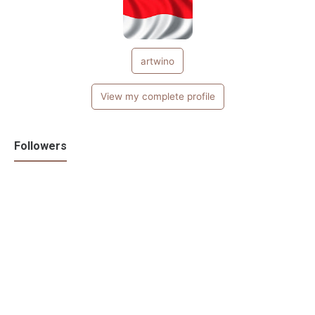
artwino
View my complete profile
Followers