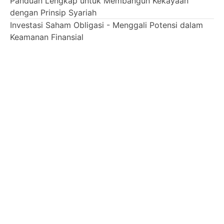
Panduan Lengkap untuk Membangun Kekayaan
dengan Prinsip Syariah
Investasi Saham Obligasi - Menggali Potensi dalam
Keamanan Finansial