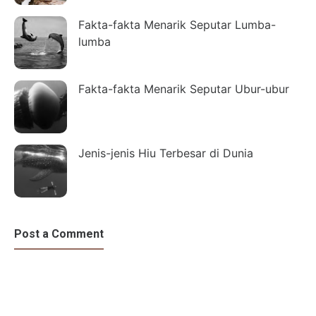
Fakta-fakta Menarik Seputar Lumba-
lumba
Fakta-fakta Menarik Seputar Ubur-ubur
Jenis-jenis Hiu Terbesar di Dunia
Post a Comment