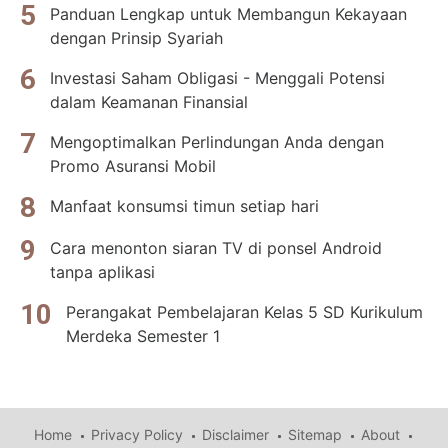
Panduan Lengkap untuk Membangun Kekayaan
dengan Prinsip Syariah
Investasi Saham Obligasi - Menggali Potensi
dalam Keamanan Finansial
Mengoptimalkan Perlindungan Anda dengan
Promo Asuransi Mobil
Manfaat konsumsi timun setiap hari
Cara menonton siaran TV di ponsel Android
tanpa aplikasi
Perangakat Pembelajaran Kelas 5 SD Kurikulum
Merdeka Semester 1
Home
Privacy Policy
Disclaimer
Sitemap
About