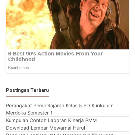
Postingan Terbaru
Perangakat Pembelajaran Kelas 5 SD Kurikulum
Merdeka Semester 1
Kumpulan Contoh Laporan Kinerja PMM
Download Lembar Mewarnai Huruf