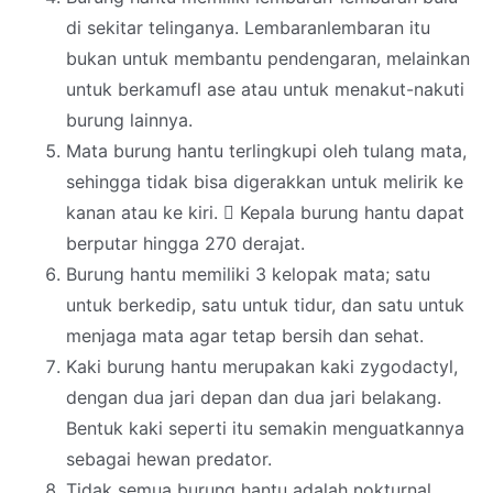
di sekitar telinganya. Lembaranlembaran itu
bukan untuk membantu pendengaran, melainkan
untuk berkamufl ase atau untuk menakut-nakuti
burung lainnya.
Mata burung hantu terlingkupi oleh tulang mata,
sehingga tidak bisa digerakkan untuk melirik ke
kanan atau ke kiri.
􀂙
Kepala burung hantu dapat
berputar hingga 270 derajat.
Burung hantu memiliki 3 kelopak mata; satu
untuk berkedip, satu untuk tidur, dan satu untuk
menjaga mata agar tetap bersih dan sehat.
Kaki burung hantu merupakan kaki zygodactyl,
dengan dua jari depan dan dua jari belakang.
Bentuk kaki seperti itu semakin menguatkannya
sebagai hewan predator.
Tidak semua burung hantu adalah nokturnal