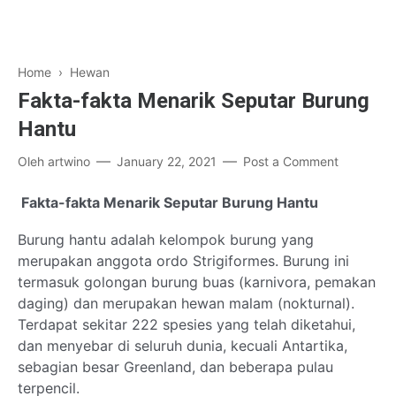
Home
›
Hewan
Fakta-fakta Menarik Seputar Burung
Hantu
Oleh
artwino
January 22, 2021
Post a Comment
Fakta-fakta Menarik Seputar Burung Hantu
Burung hantu adalah kelompok burung yang
merupakan anggota ordo Strigiformes. Burung ini
termasuk golongan burung buas (karnivora, pemakan
daging) dan merupakan hewan malam (nokturnal).
Terdapat sekitar 222 spesies yang telah diketahui,
dan menyebar di seluruh dunia, kecuali Antartika,
sebagian besar Greenland, dan beberapa pulau
terpencil.