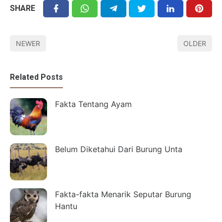
SHARE
NEWER
OLDER
Related Posts
Fakta Tentang Ayam
Belum Diketahui Dari Burung Unta
Fakta-fakta Menarik Seputar Burung
Hantu