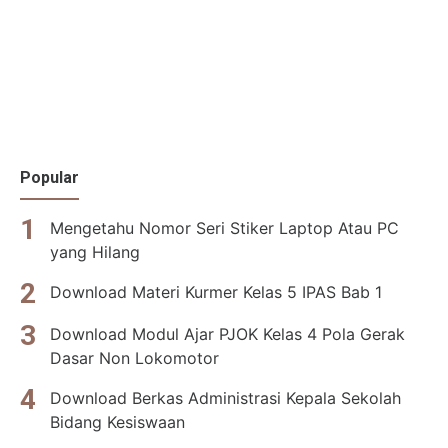
Popular
Mengetahu Nomor Seri Stiker Laptop Atau PC
yang Hilang
Download Materi Kurmer Kelas 5 IPAS Bab 1
Download Modul Ajar PJOK Kelas 4 Pola Gerak
Dasar Non Lokomotor
Download Berkas Administrasi Kepala Sekolah
Bidang Kesiswaan