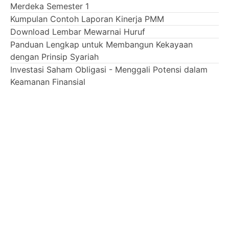
Merdeka Semester 1
Kumpulan Contoh Laporan Kinerja PMM
Download Lembar Mewarnai Huruf
Panduan Lengkap untuk Membangun Kekayaan
dengan Prinsip Syariah
Investasi Saham Obligasi - Menggali Potensi dalam
Keamanan Finansial