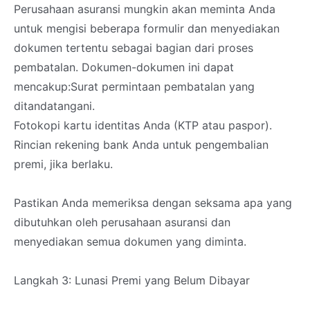
Perusahaan asuransi mungkin akan meminta Anda
untuk mengisi beberapa formulir dan menyediakan
dokumen tertentu sebagai bagian dari proses
pembatalan. Dokumen-dokumen ini dapat
mencakup:Surat permintaan pembatalan yang
ditandatangani.
Fotokopi kartu identitas Anda (KTP atau paspor).
Rincian rekening bank Anda untuk pengembalian
premi, jika berlaku.
Pastikan Anda memeriksa dengan seksama apa yang
dibutuhkan oleh perusahaan asuransi dan
menyediakan semua dokumen yang diminta.
Langkah 3: Lunasi Premi yang Belum Dibayar