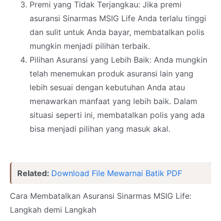
Premi yang Tidak Terjangkau: Jika premi
asuransi Sinarmas MSIG Life Anda terlalu tinggi
dan sulit untuk Anda bayar, membatalkan polis
mungkin menjadi pilihan terbaik.
Pilihan Asuransi yang Lebih Baik: Anda mungkin
telah menemukan produk asuransi lain yang
lebih sesuai dengan kebutuhan Anda atau
menawarkan manfaat yang lebih baik. Dalam
situasi seperti ini, membatalkan polis yang ada
bisa menjadi pilihan yang masuk akal.
Related:
Download File Mewarnai Batik PDF
Cara Membatalkan Asuransi Sinarmas MSIG Life:
Langkah demi Langkah