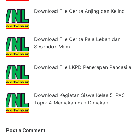
Download File Cerita Anjing dan Kelinci
Download File Cerita Raja Lebah dan
Sesendok Madu
Download File LKPD Penerapan Pancasila
Download Kegiatan Siswa Kelas 5 IPAS
Topik A Memakan dan Dimakan
Post a Comment