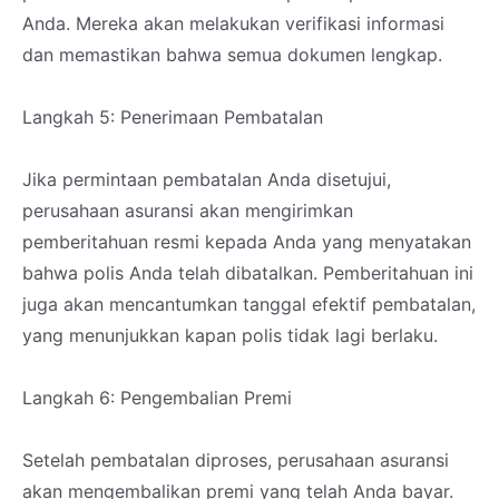
Anda. Mereka akan melakukan verifikasi informasi
dan memastikan bahwa semua dokumen lengkap.
Langkah 5: Penerimaan Pembatalan
Jika permintaan pembatalan Anda disetujui,
perusahaan asuransi akan mengirimkan
pemberitahuan resmi kepada Anda yang menyatakan
bahwa polis Anda telah dibatalkan. Pemberitahuan ini
juga akan mencantumkan tanggal efektif pembatalan,
yang menunjukkan kapan polis tidak lagi berlaku.
Langkah 6: Pengembalian Premi
Setelah pembatalan diproses, perusahaan asuransi
akan mengembalikan premi yang telah Anda bayar.