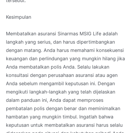
tersebut.
Kesimpulan
Membatalkan asuransi Sinarmas MSIG Life adalah
langkah yang serius, dan harus dipertimbangkan
dengan matang. Anda harus memahami konsekuensi
keuangan dan perlindungan yang mungkin hilang jika
Anda membatalkan polis Anda. Selalu lakukan
konsultasi dengan perusahaan asuransi atau agen
Anda sebelum mengambil keputusan ini. Dengan
mengikuti langkah-langkah yang telah dijelaskan
dalam panduan ini, Anda dapat memproses
pembatalan polis dengan benar dan meminimalkan
hambatan yang mungkin timbul. Ingatlah bahwa
keputusan untuk membatalkan asuransi harus selalu