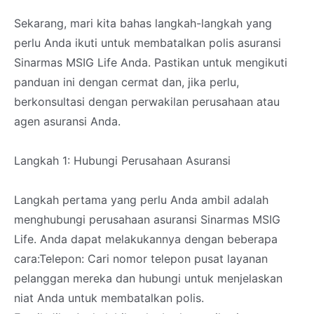
Sekarang, mari kita bahas langkah-langkah yang
perlu Anda ikuti untuk membatalkan polis asuransi
Sinarmas MSIG Life Anda. Pastikan untuk mengikuti
panduan ini dengan cermat dan, jika perlu,
berkonsultasi dengan perwakilan perusahaan atau
agen asuransi Anda.
Langkah 1: Hubungi Perusahaan Asuransi
Langkah pertama yang perlu Anda ambil adalah
menghubungi perusahaan asuransi Sinarmas MSIG
Life. Anda dapat melakukannya dengan beberapa
cara:Telepon: Cari nomor telepon pusat layanan
pelanggan mereka dan hubungi untuk menjelaskan
niat Anda untuk membatalkan polis.