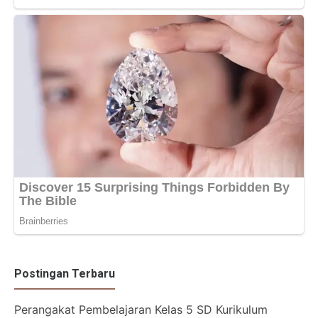
Postingan Terbaru
Perangakat Pembelajaran Kelas 5 SD Kurikulum