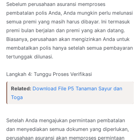
Sebelum perusahaan asuransi memproses
pembatalan polis Anda, Anda mungkin perlu melunasi
semua premi yang masih harus dibayar. Ini termasuk
premi bulan berjalan dan premi yang akan datang.
Biasanya, perusahaan akan mengizinkan Anda untuk
membatalkan polis hanya setelah semua pembayaran
tertunggak dilunasi.
Langkah 4: Tunggu Proses Verifikasi
Related:
Download File P5 Tanaman Sayur dan
Toga
Setelah Anda mengajukan permintaan pembatalan
dan menyediakan semua dokumen yang diperlukan,
perusahaan asuransi akan memproses permintaan