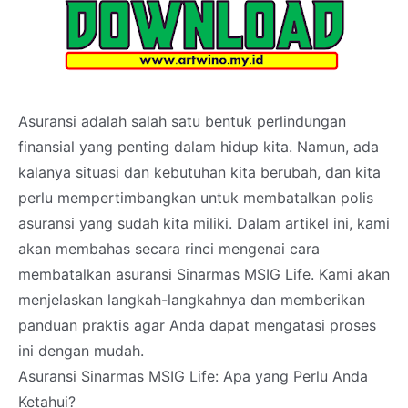
Asuransi adalah salah satu bentuk perlindungan
finansial yang penting dalam hidup kita. Namun, ada
kalanya situasi dan kebutuhan kita berubah, dan kita
perlu mempertimbangkan untuk membatalkan polis
asuransi yang sudah kita miliki. Dalam artikel ini, kami
akan membahas secara rinci mengenai cara
membatalkan asuransi Sinarmas MSIG Life. Kami akan
menjelaskan langkah-langkahnya dan memberikan
panduan praktis agar Anda dapat mengatasi proses
ini dengan mudah.
Asuransi Sinarmas MSIG Life: Apa yang Perlu Anda
Ketahui?