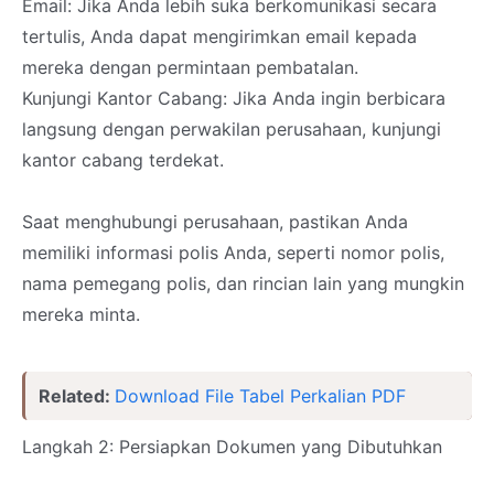
Email: Jika Anda lebih suka berkomunikasi secara
tertulis, Anda dapat mengirimkan email kepada
mereka dengan permintaan pembatalan.
Kunjungi Kantor Cabang: Jika Anda ingin berbicara
langsung dengan perwakilan perusahaan, kunjungi
kantor cabang terdekat.
Saat menghubungi perusahaan, pastikan Anda
memiliki informasi polis Anda, seperti nomor polis,
nama pemegang polis, dan rincian lain yang mungkin
mereka minta.
Related:
Download File Tabel Perkalian PDF
Langkah 2: Persiapkan Dokumen yang Dibutuhkan