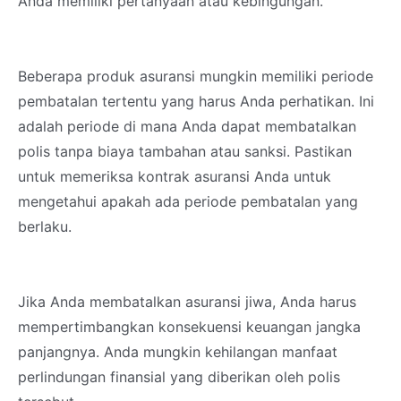
Anda memiliki pertanyaan atau kebingungan.
Beberapa produk asuransi mungkin memiliki periode
pembatalan tertentu yang harus Anda perhatikan. Ini
adalah periode di mana Anda dapat membatalkan
polis tanpa biaya tambahan atau sanksi. Pastikan
untuk memeriksa kontrak asuransi Anda untuk
mengetahui apakah ada periode pembatalan yang
berlaku.
Jika Anda membatalkan asuransi jiwa, Anda harus
mempertimbangkan konsekuensi keuangan jangka
panjangnya. Anda mungkin kehilangan manfaat
perlindungan finansial yang diberikan oleh polis