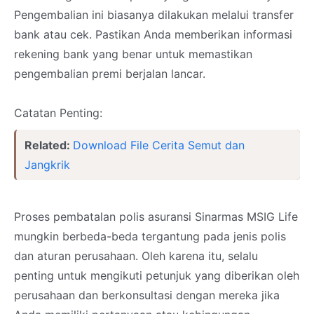
Pengembalian ini biasanya dilakukan melalui transfer
bank atau cek. Pastikan Anda memberikan informasi
rekening bank yang benar untuk memastikan
pengembalian premi berjalan lancar.
Catatan Penting:
Related:
Download File Cerita Semut dan
Jangkrik
Proses pembatalan polis asuransi Sinarmas MSIG Life
mungkin berbeda-beda tergantung pada jenis polis
dan aturan perusahaan. Oleh karena itu, selalu
penting untuk mengikuti petunjuk yang diberikan oleh
perusahaan dan berkonsultasi dengan mereka jika