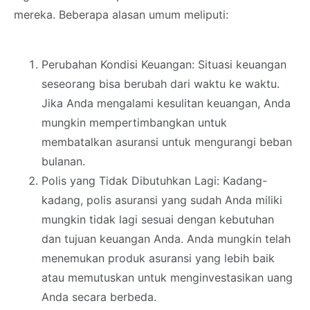
mereka. Beberapa alasan umum meliputi:
Perubahan Kondisi Keuangan: Situasi keuangan
seseorang bisa berubah dari waktu ke waktu.
Jika Anda mengalami kesulitan keuangan, Anda
mungkin mempertimbangkan untuk
membatalkan asuransi untuk mengurangi beban
bulanan.
Polis yang Tidak Dibutuhkan Lagi: Kadang-
kadang, polis asuransi yang sudah Anda miliki
mungkin tidak lagi sesuai dengan kebutuhan
dan tujuan keuangan Anda. Anda mungkin telah
menemukan produk asuransi yang lebih baik
atau memutuskan untuk menginvestasikan uang
Anda secara berbeda.