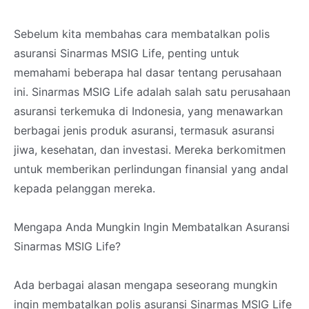
Sebelum kita membahas cara membatalkan polis
asuransi Sinarmas MSIG Life, penting untuk
memahami beberapa hal dasar tentang perusahaan
ini. Sinarmas MSIG Life adalah salah satu perusahaan
asuransi terkemuka di Indonesia, yang menawarkan
berbagai jenis produk asuransi, termasuk asuransi
jiwa, kesehatan, dan investasi. Mereka berkomitmen
untuk memberikan perlindungan finansial yang andal
kepada pelanggan mereka.
Mengapa Anda Mungkin Ingin Membatalkan Asuransi
Sinarmas MSIG Life?
Ada berbagai alasan mengapa seseorang mungkin
ingin membatalkan polis asuransi Sinarmas MSIG Life