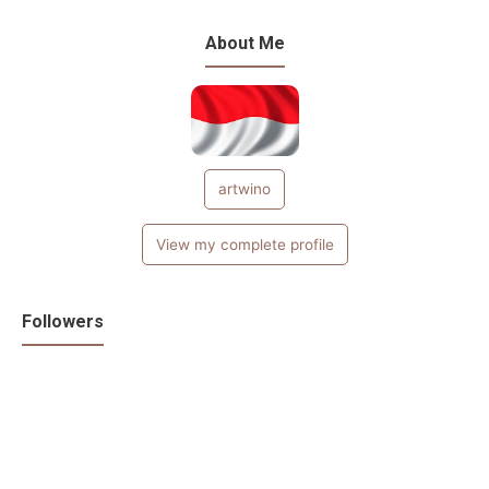
About Me
artwino
View my complete profile
Followers