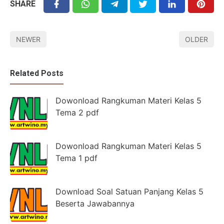
SHARE
NEWER
OLDER
Related Posts
Dowonload Rangkuman Materi Kelas 5
Tema 2 pdf
Dowonload Rangkuman Materi Kelas 5
Tema 1 pdf
Download Soal Satuan Panjang Kelas 5
Beserta Jawabannya