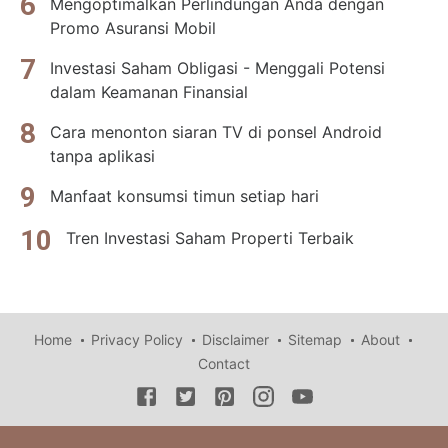
Mengoptimalkan Perlindungan Anda dengan
Promo Asuransi Mobil
Investasi Saham Obligasi - Menggali Potensi
dalam Keamanan Finansial
Cara menonton siaran TV di ponsel Android
tanpa aplikasi
Manfaat konsumsi timun setiap hari
Tren Investasi Saham Properti Terbaik
Home
Privacy Policy
Disclaimer
Sitemap
About
Contact