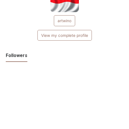
artwino
View my complete profile
Followers