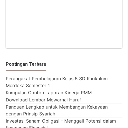
Postingan Terbaru
Perangakat Pembelajaran Kelas 5 SD Kurikulum
Merdeka Semester 1
Kumpulan Contoh Laporan Kinerja PMM
Download Lembar Mewarnai Huruf
Panduan Lengkap untuk Membangun Kekayaan
dengan Prinsip Syariah
Investasi Saham Obligasi - Menggali Potensi dalam
Keamanan Finansial