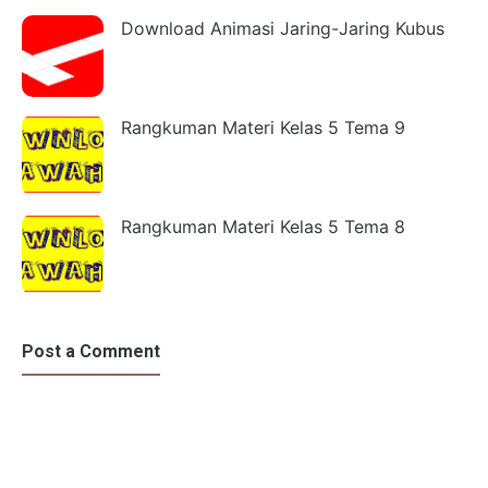
Download Animasi Jaring-Jaring Kubus
Rangkuman Materi Kelas 5 Tema 9
Rangkuman Materi Kelas 5 Tema 8
Post a Comment