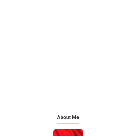
About Me