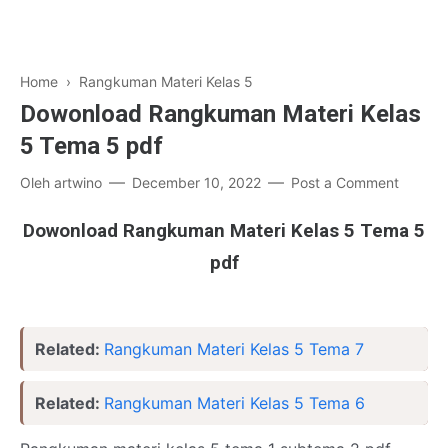
Home
›
Rangkuman Materi Kelas 5
Dowonload Rangkuman Materi Kelas
5 Tema 5 pdf
Oleh
artwino
December 10, 2022
Post a Comment
Dowonload Rangkuman Materi Kelas 5 Tema 5
pdf
Related:
Rangkuman Materi Kelas 5 Tema 7
Related:
Rangkuman Materi Kelas 5 Tema 6