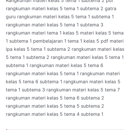
Rangkuman materi kelas 5 tema 1 subtema 2 pdf
rangkuman materi kelas 5 tema 1 subtema 2 gatra
guru rangkuman materi kelas 5 tema 1 subtema 1
rangkuman materi kelas 5 tema 1 subtema 3
rangkuman materi tema 1 kelas 5 materi kelas 5 tema
1 subtema 1 pembelajaran 1 tema 1 kelas 5 pdf materi
ipa kelas 5 tema 1 subtema 2 rangkuman materi kelas
5 tema 1 subtema 2 rangkuman materi kelas 5 tema 1
subtema 1 rangkuman materi kelas 5 tema 6
rangkuman materi kelas 5 tema 1 rangkuman materi
kelas 5 tema 6 subtema 1 rangkuman materi kelas 5
tema 1 subtema 3 rangkuman materi kelas 5 tema 7
rangkuman materi kelas 5 tema 6 subtema 2
rangkuman materi kelas 5 tema 5 subtema 2
rangkuman materi kelas 5 tema 4 subtema 1