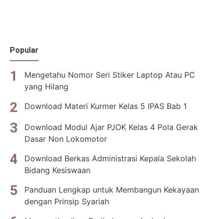
Popular
Mengetahu Nomor Seri Stiker Laptop Atau PC
yang Hilang
Download Materi Kurmer Kelas 5 IPAS Bab 1
Download Modul Ajar PJOK Kelas 4 Pola Gerak
Dasar Non Lokomotor
Download Berkas Administrasi Kepala Sekolah
Bidang Kesiswaan
Panduan Lengkap untuk Membangun Kekayaan
dengan Prinsip Syariah