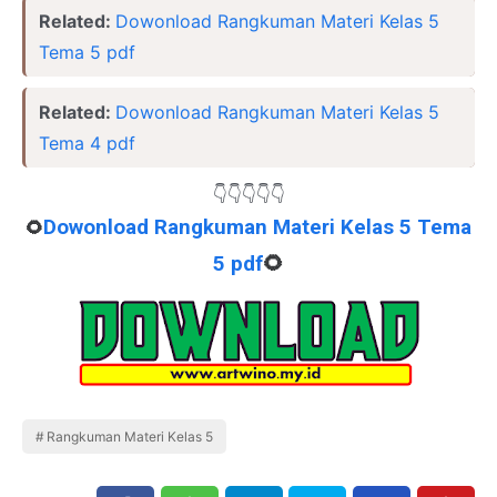
Related:
Dowonload Rangkuman Materi Kelas 5
Tema 5 pdf
Related:
Dowonload Rangkuman Materi Kelas 5
Tema 4 pdf
👇👇👇👇👇
Dowonload Rangkuman Materi Kelas 5 Tema
🌻
5 pdf
🌻
Rangkuman Materi Kelas 5