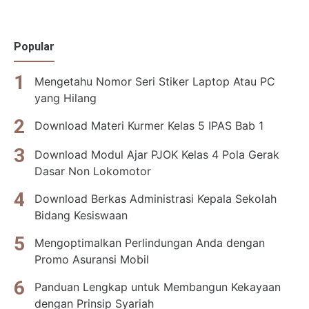
Popular
Mengetahu Nomor Seri Stiker Laptop Atau PC
yang Hilang
Download Materi Kurmer Kelas 5 IPAS Bab 1
Download Modul Ajar PJOK Kelas 4 Pola Gerak
Dasar Non Lokomotor
Download Berkas Administrasi Kepala Sekolah
Bidang Kesiswaan
Mengoptimalkan Perlindungan Anda dengan
Promo Asuransi Mobil
Panduan Lengkap untuk Membangun Kekayaan
dengan Prinsip Syariah