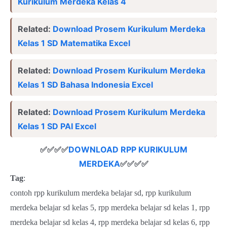
Kurikulum Merdeka Kelas 4
Related:
Download Prosem Kurikulum Merdeka
Kelas 1 SD Matematika Excel
Related:
Download Prosem Kurikulum Merdeka
Kelas 1 SD Bahasa Indonesia Excel
Related:
Download Prosem Kurikulum Merdeka
Kelas 1 SD PAI Excel
✅✅✅✅
DOWNLOAD RPP KURIKULUM
MERDEKA
✅✅✅✅
Tag
:
contoh rpp kurikulum merdeka belajar sd, rpp kurikulum
merdeka belajar sd kelas 5, rpp merdeka belajar sd kelas 1, rpp
merdeka belajar sd kelas 4, rpp merdeka belajar sd kelas 6, rpp