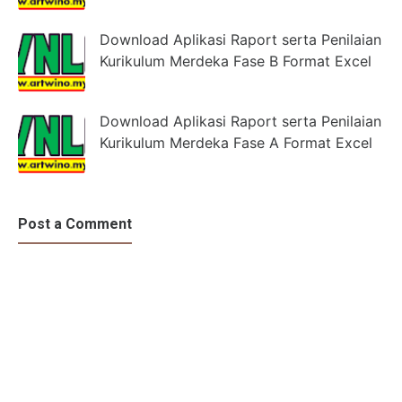
Download Aplikasi Raport serta Penilaian
Kurikulum Merdeka Fase B Format Excel
Download Aplikasi Raport serta Penilaian
Kurikulum Merdeka Fase A Format Excel
Post a Comment