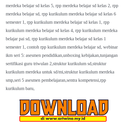
merdeka belajar sd kelas 5, rpp merdeka belajar sd kelas 2, rpp
merdeka belajar sd, rpp kurikulum merdeka belajar sd kelas 6
semester 1, rpp kurikulum merdeka belajar sd kelas 1, rpp
kurikulum merdeka belajar sd kelas 4, rpp kurikulum merdeka
belajar pai sd, rpp kurikulum merdeka belajar sd kelas 1
semester 1, contoh rpp kurikulum merdeka belajar sd, webinar
ikm seri 5: asesmen pendidikan,unboxing kebijakan,tunjangan
sertifikasi guru triwulan 2,struktur kurikulum sd,struktur
kurikulum merdeka untuk sd/mi,struktur kurikulum merdeka
smp,seri 5 asesmen pembelajaran,sentra kompetensi,rpp
kurikulum baru,