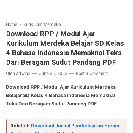
Home
›
Kurikulum Merdeka
Download RPP / Modul Ajar
Kurikulum Merdeka Belajar SD Kelas
4 Bahasa Indonesia Memaknai Teks
Dari Beragam Sudut Pandang PDF
Oleh
artwino
June 25, 2022
Post a Comment
Download RPP / Modul Ajar Kurikulum Merdeka
Belajar SD Kelas 4 Bahasa Indonesia Memaknai
Teks Dari Beragam Sudut Pandang PDF
Related:
Download Jurnal Pembelajaran Harian