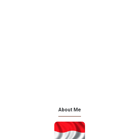
About Me