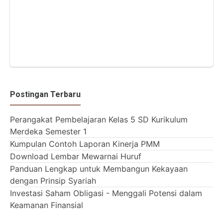
Postingan Terbaru
Perangakat Pembelajaran Kelas 5 SD Kurikulum
Merdeka Semester 1
Kumpulan Contoh Laporan Kinerja PMM
Download Lembar Mewarnai Huruf
Panduan Lengkap untuk Membangun Kekayaan
dengan Prinsip Syariah
Investasi Saham Obligasi - Menggali Potensi dalam
Keamanan Finansial