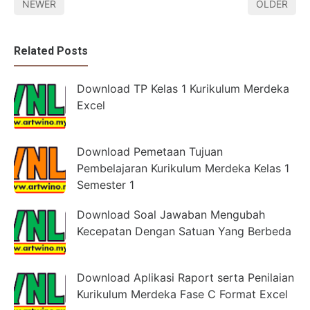
NEWER
OLDER
Related Posts
Download TP Kelas 1 Kurikulum Merdeka
Excel
Download Pemetaan Tujuan
Pembelajaran Kurikulum Merdeka Kelas 1
Semester 1
Download Soal Jawaban Mengubah
Kecepatan Dengan Satuan Yang Berbeda
Download Aplikasi Raport serta Penilaian
Kurikulum Merdeka Fase C Format Excel