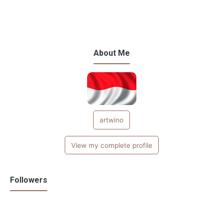
About Me
artwino
View my complete profile
Followers