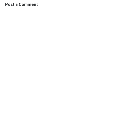
Post a Comment