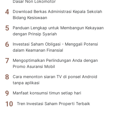
Dasar Non Lokomotor
Download Berkas Administrasi Kepala Sekolah
Bidang Kesiswaan
Panduan Lengkap untuk Membangun Kekayaan
dengan Prinsip Syariah
Investasi Saham Obligasi - Menggali Potensi
dalam Keamanan Finansial
Mengoptimalkan Perlindungan Anda dengan
Promo Asuransi Mobil
Cara menonton siaran TV di ponsel Android
tanpa aplikasi
Manfaat konsumsi timun setiap hari
Tren Investasi Saham Properti Terbaik