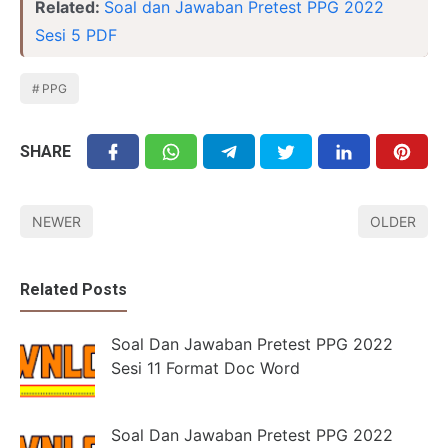
Related:
Soal dan Jawaban Pretest PPG 2022
Sesi 5 PDF
PPG
SHARE
NEWER
OLDER
Related Posts
Soal Dan Jawaban Pretest PPG 2022
Sesi 11 Format Doc Word
Soal Dan Jawaban Pretest PPG 2022