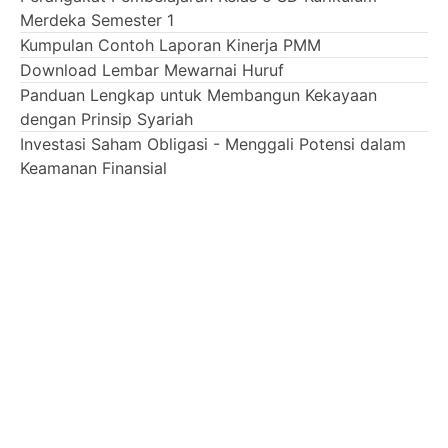
Merdeka Semester 1
Kumpulan Contoh Laporan Kinerja PMM
Download Lembar Mewarnai Huruf
Panduan Lengkap untuk Membangun Kekayaan
dengan Prinsip Syariah
Investasi Saham Obligasi - Menggali Potensi dalam
Keamanan Finansial