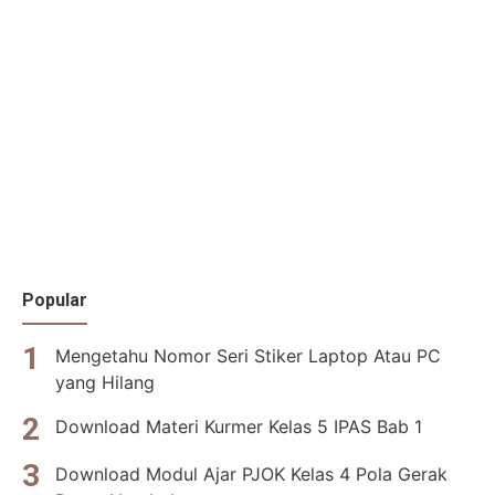
Popular
Mengetahu Nomor Seri Stiker Laptop Atau PC
yang Hilang
Download Materi Kurmer Kelas 5 IPAS Bab 1
Download Modul Ajar PJOK Kelas 4 Pola Gerak