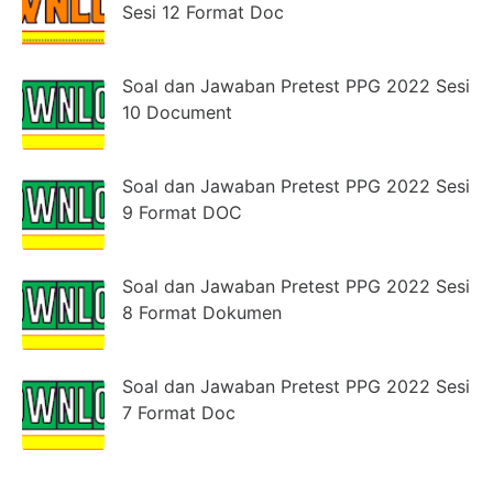
Sesi 12 Format Doc
Soal dan Jawaban Pretest PPG 2022 Sesi
10 Document
Soal dan Jawaban Pretest PPG 2022 Sesi
9 Format DOC
Soal dan Jawaban Pretest PPG 2022 Sesi
8 Format Dokumen
Soal dan Jawaban Pretest PPG 2022 Sesi
7 Format Doc