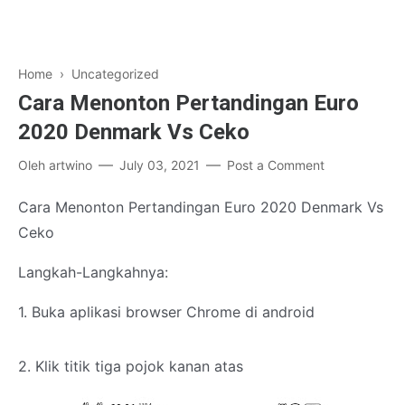
Home
› Uncategorized
Cara Menonton Pertandingan Euro
2020 Denmark Vs Ceko
Oleh
artwino
July 03, 2021
Post a Comment
Cara Menonton Pertandingan Euro 2020 Denmark Vs
Ceko
Langkah-Langkahnya:
1. Buka aplikasi browser Chrome di android
2. Klik titik tiga pojok kanan atas