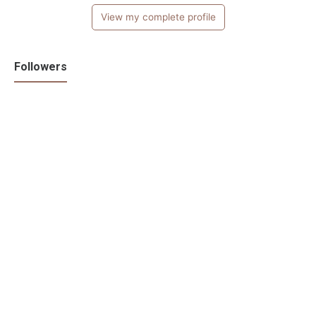
View my complete profile
Followers