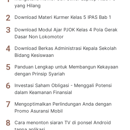
yang Hilang
Download Materi Kurmer Kelas 5 IPAS Bab 1
Download Modul Ajar PJOK Kelas 4 Pola Gerak
Dasar Non Lokomotor
Download Berkas Administrasi Kepala Sekolah
Bidang Kesiswaan
Panduan Lengkap untuk Membangun Kekayaan
dengan Prinsip Syariah
Investasi Saham Obligasi - Menggali Potensi
dalam Keamanan Finansial
Mengoptimalkan Perlindungan Anda dengan
Promo Asuransi Mobil
Cara menonton siaran TV di ponsel Android
tanpa aplikasi