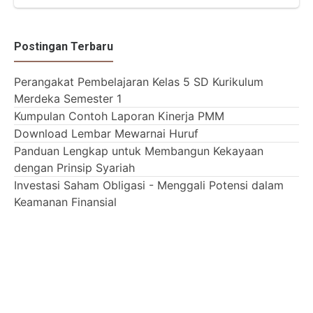
Postingan Terbaru
Perangakat Pembelajaran Kelas 5 SD Kurikulum
Merdeka Semester 1
Kumpulan Contoh Laporan Kinerja PMM
Download Lembar Mewarnai Huruf
Panduan Lengkap untuk Membangun Kekayaan
dengan Prinsip Syariah
Investasi Saham Obligasi - Menggali Potensi dalam
Keamanan Finansial