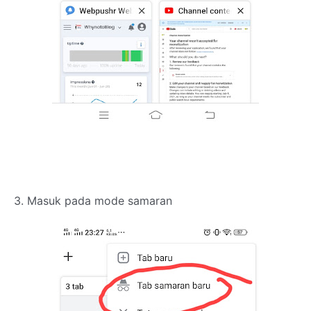
3. Masuk pada mode samaran