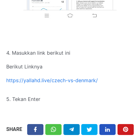
4. Masukkan link berikut ini
Berikut Linknya
https://yallahd.live/czech-vs-denmark/
5. Tekan Enter
SHARE