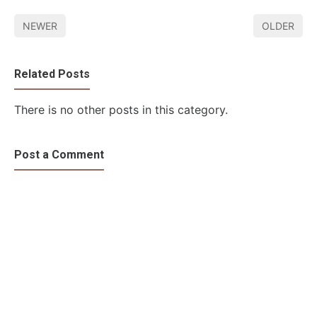
NEWER
OLDER
Related Posts
There is no other posts in this category.
Post a Comment