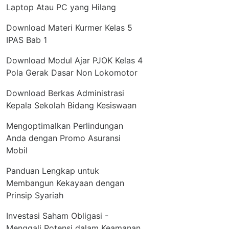
Laptop Atau PC yang Hilang
Download Materi Kurmer Kelas 5
IPAS Bab 1
Download Modul Ajar PJOK Kelas 4
Pola Gerak Dasar Non Lokomotor
Download Berkas Administrasi
Kepala Sekolah Bidang Kesiswaan
Mengoptimalkan Perlindungan
Anda dengan Promo Asuransi
Mobil
Panduan Lengkap untuk
Membangun Kekayaan dengan
Prinsip Syariah
Investasi Saham Obligasi -
Menggali Potensi dalam Keamanan