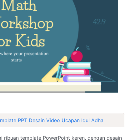
mplate PPT Desain Video Ucapan Idul Adha
i ribuan template PowerPoint keren, dengan desain