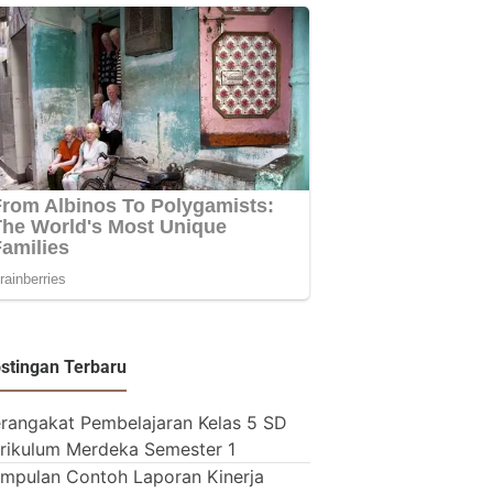
stingan Terbaru
rangakat Pembelajaran Kelas 5 SD
rikulum Merdeka Semester 1
mpulan Contoh Laporan Kinerja