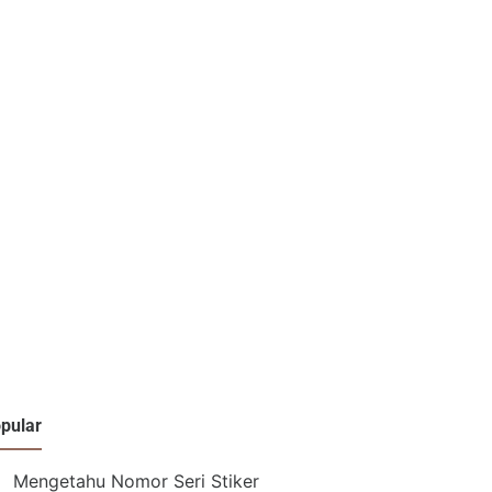
pular
Mengetahu Nomor Seri Stiker