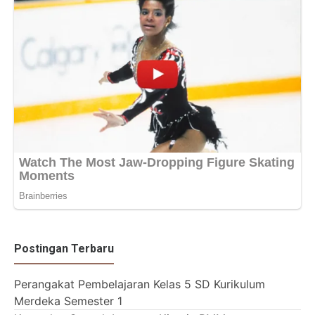
Postingan Terbaru
Perangakat Pembelajaran Kelas 5 SD Kurikulum
Merdeka Semester 1