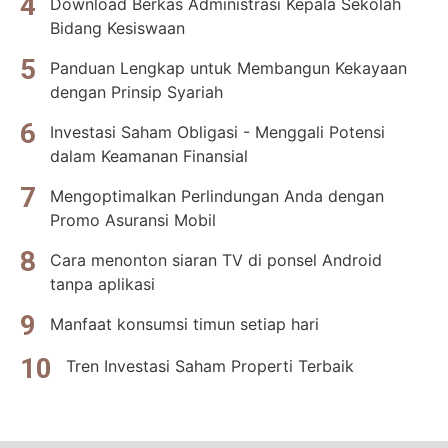
Download Berkas Administrasi Kepala Sekolah
Bidang Kesiswaan
Panduan Lengkap untuk Membangun Kekayaan
dengan Prinsip Syariah
Investasi Saham Obligasi - Menggali Potensi
dalam Keamanan Finansial
Mengoptimalkan Perlindungan Anda dengan
Promo Asuransi Mobil
Cara menonton siaran TV di ponsel Android
tanpa aplikasi
Manfaat konsumsi timun setiap hari
Tren Investasi Saham Properti Terbaik