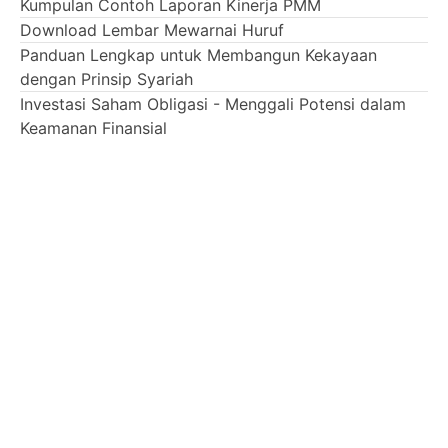
Kumpulan Contoh Laporan Kinerja PMM
Download Lembar Mewarnai Huruf
Panduan Lengkap untuk Membangun Kekayaan
dengan Prinsip Syariah
Investasi Saham Obligasi - Menggali Potensi dalam
Keamanan Finansial