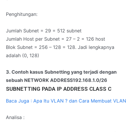
Penghitungan:
Jumlah Subnet = 29 = 512 subnet
Jumlah Host per Subnet = 27 – 2 = 126 host
Blok Subnet = 256 – 128 = 128. Jadi lengkapnya
adalah (0, 128)
3. Contoh kasus Subnetting yang terjadi dengan
sebuah NETWORK ADDRESS192.168.1.0/26
SUBNETTING PADA IP ADDRESS CLASS C
Baca Juga : Apa Itu VLAN ? dan Cara Membuat VLAN
Analisa :