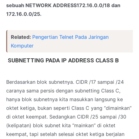
sebuah NETWORK ADDRESS172.16.0.0/18 dan
172.16.0.0/25.
Related:
Pengertian Telnet Pada Jaringan
Komputer
SUBNETTING PADA IP ADDRESS CLASS B
Berdasarkan blok subnetnya. CIDR /17 sampai /24
caranya sama persis dengan subnetting Class C,
hanya blok subnetnya kita masukkan langsung ke
oktet ketiga, bukan seperti Class C yang “dimainkan”
di oktet keempat. Sedangkan CIDR /25 sampai /30
(kelipatan) blok subnet kita “mainkan” di oktet
keempat, tapi setelah selesai oktet ketiga berjalan