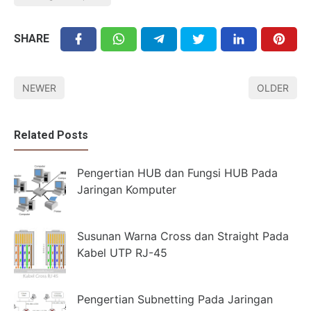
SHARE
NEWER
OLDER
Related Posts
Pengertian HUB dan Fungsi HUB Pada
Jaringan Komputer
Susunan Warna Cross dan Straight Pada
Kabel UTP RJ-45
Pengertian Subnetting Pada Jaringan