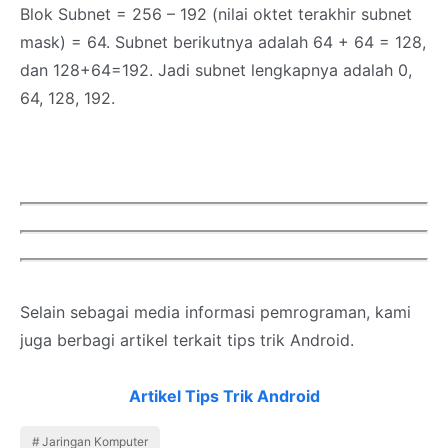
Blok Subnet = 256 – 192 (nilai oktet terakhir subnet
mask) = 64. Subnet berikutnya adalah 64 + 64 = 128,
dan 128+64=192. Jadi subnet lengkapnya adalah 0,
64, 128, 192.
Selain sebagai media informasi pemrograman, kami
juga berbagi artikel terkait tips trik Android.
Artikel Tips Trik Android
Jaringan Komputer