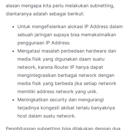
alasan mengapa kita perlu melakukan subnetting,
diantaranya adalah sebagai berikut:
Untuk mengefisienkan alokasi IP Address dalam
sebuah jaringan supaya bisa memaksimalkan
penggunaan IP Address.
Mengatasi masalah perbedaan hardware dan
media fisik yang digunakan daam suatu
network, karena Router IP hanya dapat
mengintegrasikan berbagai network dengan
media fisik yang berbeda jika setiap network
memiliki address network yang unik.
Meningkatkan security dan mengurangi
terjadinya kongesti akibat terlalu banyaknya
host dalam suatu network.
Penghitungan subnetting bisa dilakukan dengan dua