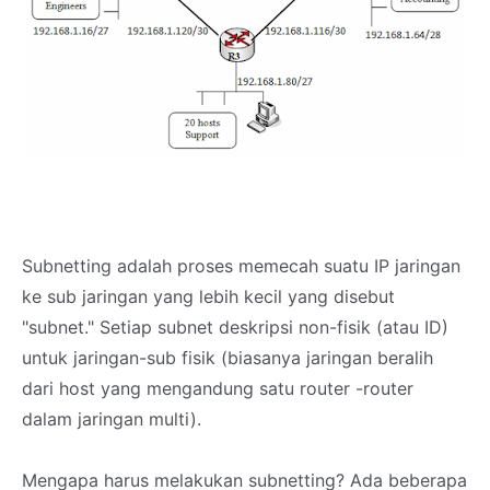
Subnetting adalah proses memecah suatu IP jaringan
ke sub jaringan yang lebih kecil yang disebut
"subnet." Setiap subnet deskripsi non-fisik (atau ID)
untuk jaringan-sub fisik (biasanya jaringan beralih
dari host yang mengandung satu router -router
dalam jaringan multi).
Mengapa harus melakukan subnetting? Ada beberapa