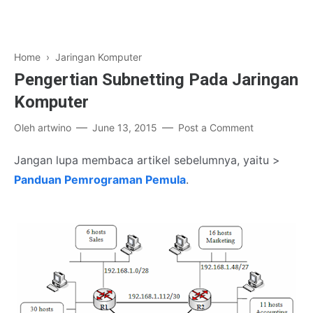
Home
›
Jaringan Komputer
Pengertian Subnetting Pada Jaringan
Komputer
Oleh
artwino
June 13, 2015
Post a Comment
Jangan lupa membaca artikel sebelumnya, yaitu >
Panduan Pemrograman Pemula
.