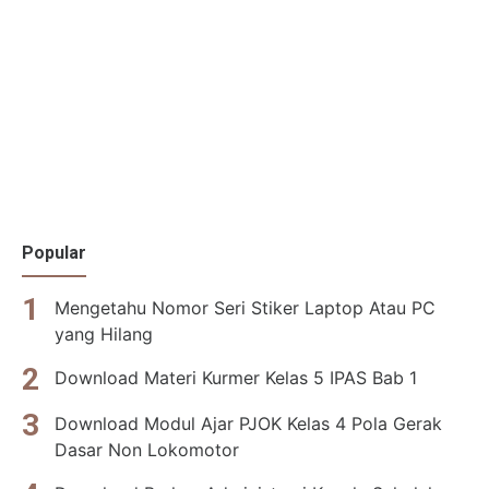
Popular
Mengetahu Nomor Seri Stiker Laptop Atau PC
yang Hilang
Download Materi Kurmer Kelas 5 IPAS Bab 1
Download Modul Ajar PJOK Kelas 4 Pola Gerak
Dasar Non Lokomotor