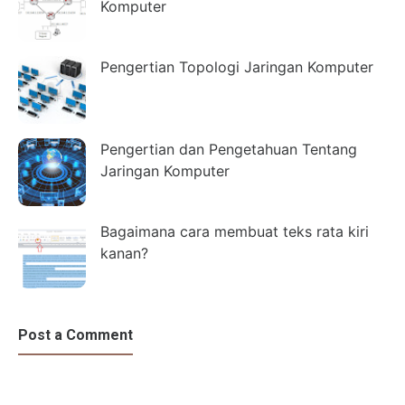
Komputer
Pengertian Topologi Jaringan Komputer
Pengertian dan Pengetahuan Tentang
Jaringan Komputer
Bagaimana cara membuat teks rata kiri
kanan?
Post a Comment