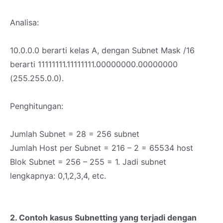
Analisa:
10.0.0.0 berarti kelas A, dengan Subnet Mask /16
berarti 11111111.11111111.00000000.00000000
(255.255.0.0).
Penghitungan:
Jumlah Subnet = 28 = 256 subnet
Jumlah Host per Subnet = 216 – 2 = 65534 host
Blok Subnet = 256 – 255 = 1. Jadi subnet
lengkapnya: 0,1,2,3,4, etc.
2. Contoh kasus Subnetting yang terjadi dengan