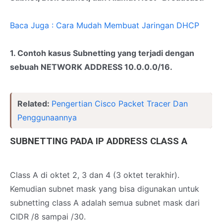
Baca Juga : Cara Mudah Membuat Jaringan DHCP
1. Contoh kasus Subnetting yang terjadi dengan
sebuah NETWORK ADDRESS 10.0.0.0/16.
Related:
Pengertian Cisco Packet Tracer Dan
Penggunaannya
SUBNETTING PADA IP ADDRESS CLASS A
Class A di oktet 2, 3 dan 4 (3 oktet terakhir).
Kemudian subnet mask yang bisa digunakan untuk
subnetting class A adalah semua subnet mask dari
CIDR /8 sampai /30.